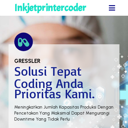
Inkjetprintercoder
GRESSLER
Solusi Tepat
Coding Anda
Prioritas Kami.
Meningkatkan Jumlah Kapasitas Produksi Dengan
Pencetakan Yang Maksimal Dapat Mengurangi
Downtime Yang Tidak Perlu