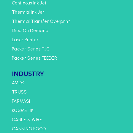
Continous Ink Jet
Thermal Ink Jet
Thermal Transfer Overprint
Drop On Demand
Laser Printer
Packet Series TJC
Packet Series FEEDER
INDUSTRY
AMDK
TRUSS
FARMASI
KOSMETIK
CABLE & WIRE
CANNING FOOD