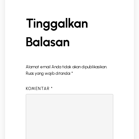
Tinggalkan
Balasan
Alamat email Anda tidak akan dipublikasikan.
Ruas yang wajib ditandai
*
KOMENTAR
*