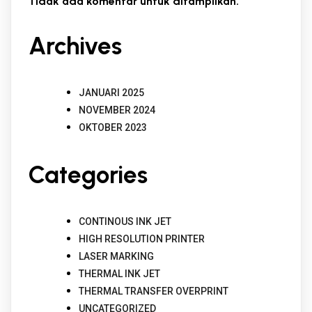
Tidak ada komentar untuk ditampilkan.
Archives
JANUARI 2025
NOVEMBER 2024
OKTOBER 2023
Categories
CONTINOUS INK JET
HIGH RESOLUTION PRINTER
LASER MARKING
THERMAL INK JET
THERMAL TRANSFER OVERPRINT
UNCATEGORIZED