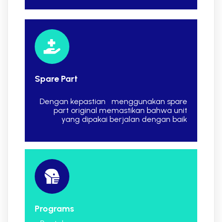
Spare Part
Dengan kepastian menggunakan spare
part original memastikan bahwa unit
yang dipakai berjalan dengan baik
Programs