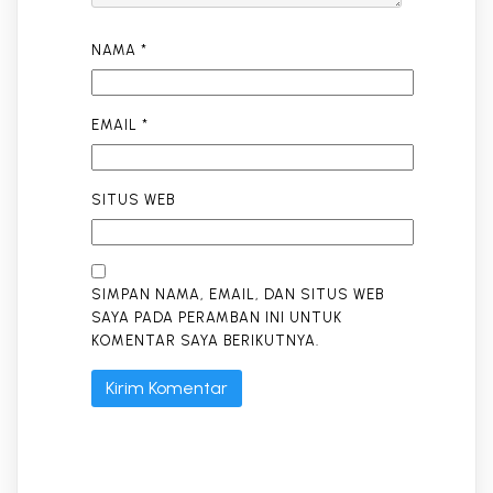
NAMA
*
EMAIL
*
SITUS WEB
SIMPAN NAMA, EMAIL, DAN SITUS WEB
SAYA PADA PERAMBAN INI UNTUK
KOMENTAR SAYA BERIKUTNYA.