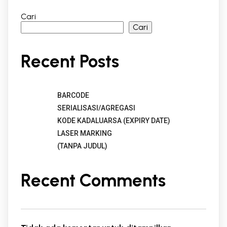
Cari
Cari
Recent Posts
BARCODE
SERIALISASI/AGREGASI
KODE KADALUARSA (EXPIRY DATE)
LASER MARKING
(TANPA JUDUL)
Recent Comments