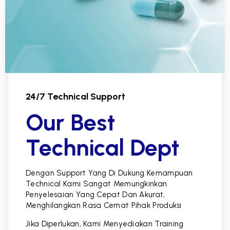
24/7 Technical Support
Our Best
Technical Dept
Dengan Support Yang Di Dukung Kemampuan
Technical Kami Sangat Memungkinkan
Penyelesaian Yang Cepat Dan Akurat,
Menghilangkan Rasa Cemat Pihak Produksi
Jika Diperlukan, Kami Menyediakan Training